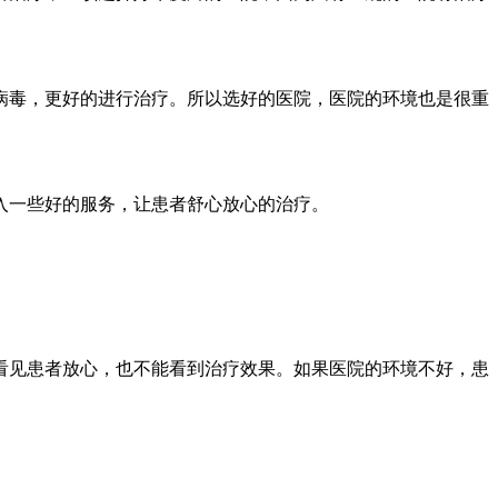
病毒，更好的进行治疗。所以选好的医院，医院的环境也是很重
入一些好的服务，让患者舒心放心的治疗。
看见患者放心，也不能看到治疗效果。如果医院的环境不好，患