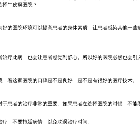
选择牛皮癣医院？
为好的医院环境可以提高患者的身体素质，让患者感染其他一些
者治疗此病，也会让患者感觉到舒心。所以好的医院必然也会引
境，看这家医院的口碑是不是良好，是不是有很好的医疗技术。
对于患者的治疗非常的重要。如果患者在选择医院的时候，不能
治疗，不要拖延病情，以免耽误治疗时间。