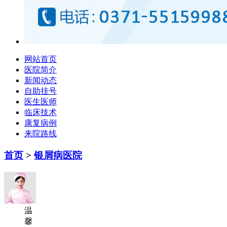
网站首页
医院简介
新闻动态
自助挂号
医生医师
临床技术
康复病例
来院路线
首页
>
银屑病医院
温
馨