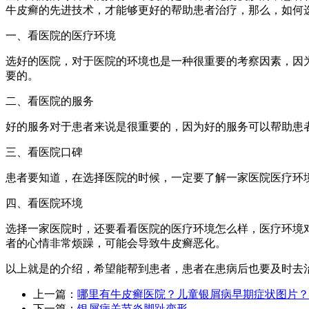
牛皮癣的先进技术，才能够更好的帮助患者治疗，那么，如何
一、看医院的医疗环境
选好的医院，对于医院的环境也是一种很重要的考察因素，因
要的。
二、看医院的服务
好的服务对于患者来说是很重要的，因为好的服务可以帮助患
三、看医院口碑
患者要知道，在选择医院的时候，一定要了解一家医院医疗环
四、看医院环境
选择一家医院时，还要看看医院的医疗环境怎么样，医疗环境
者的心情非常烦躁，可能会导致牛皮癣恶化。
以上就是的介绍，希望能帮到患者，患者在患病后也要及时去
上一篇：
哪里有牛皮癣医院？儿童银屑病早期症状图片？
下一篇：
银屑病关节炎脚趾变形