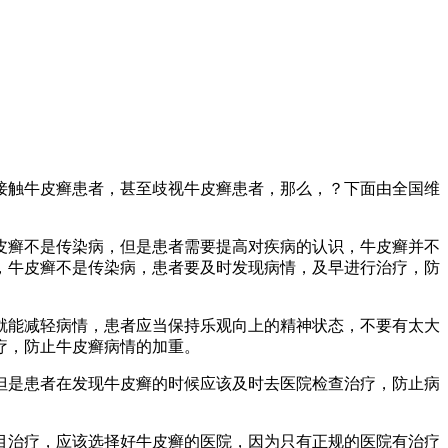
接触牛皮癣患者，甚至歧视牛皮癣患者，那么，？下面由全国维
皮癣不是传染病，但是患者需要提高对疾病的认识，牛皮癣并不
，牛皮癣不是传染病，患者要及时发现病情，及早进行治疗，防
就能减轻病情，患者应当保持乐观向上的精神状态，不要有太大
疗，防止牛皮癣病情的加重。
但是患者在发现牛皮癣的时候应该及时去医院检查治疗，防止病
目治疗，应该选择好牛皮癣的医院，因为只有正规的医院有治疗