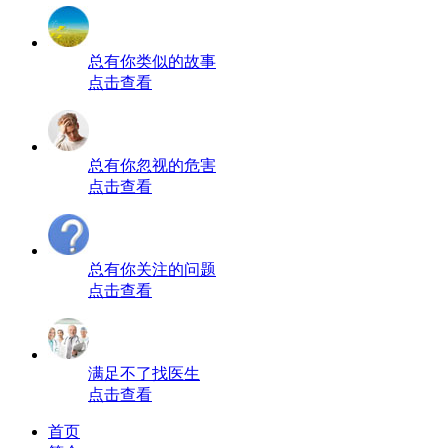
总有你类似的故事
点击查看
总有你忽视的危害
点击查看
总有你关注的问题
点击查看
满足不了找医生
点击查看
首页