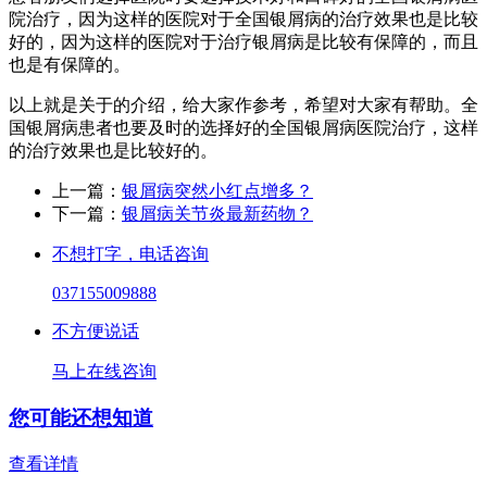
院治疗，因为这样的医院对于全国银屑病的治疗效果也是比较
好的，因为这样的医院对于治疗银屑病是比较有保障的，而且
也是有保障的。
以上就是关于的介绍，给大家作参考，希望对大家有帮助。全
国银屑病患者也要及时的选择好的全国银屑病医院治疗，这样
的治疗效果也是比较好的。
上一篇：
银屑病突然小红点增多？
下一篇：
银屑病关节炎最新药物？
不想打字，电话咨询
037155009888
不方便说话
马上在线咨询
您可能还想知道
查看详情