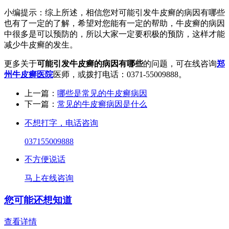
小编提示：综上所述，相信您对可能引发牛皮癣的病因有哪些
也有了一定的了解，希望对您能有一定的帮助，牛皮癣的病因
中很多是可以预防的，所以大家一定要积极的预防，这样才能
减少牛皮癣的发生。
更多关于
可能引发牛皮癣的病因有哪些
的问题，可在线咨询
郑
州牛皮癣医院
医师，或拨打电话：0371-55009888。
上一篇：
哪些是常见的牛皮癣病因
下一篇：
常见的牛皮癣病因是什么
不想打字，电话咨询
037155009888
不方便说话
马上在线咨询
您可能还想知道
查看详情