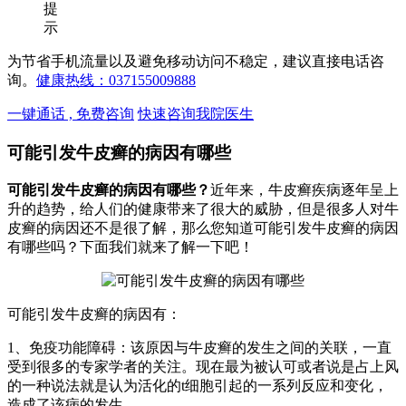
提
示
为节省手机流量以及避免移动访问不稳定，建议直接电话咨
询。
健康热线：037155009888
一键通话 , 免费咨询
快速咨询我院医生
可能引发牛皮癣的病因有哪些
可能引发牛皮癣的病因有哪些？
近年来，牛皮癣疾病逐年呈上
升的趋势，给人们的健康带来了很大的威胁，但是很多人对牛
皮癣的病因还不是很了解，那么您知道可能引发牛皮癣的病因
有哪些吗？下面我们就来了解一下吧！
可能引发牛皮癣的病因有：
1、免疫功能障碍：该原因与牛皮癣的发生之间的关联，一直
受到很多的专家学者的关注。现在最为被认可或者说是占上风
的一种说法就是认为活化的t细胞引起的一系列反应和变化，
造成了该病的发生。