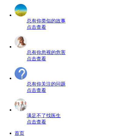
总有你类似的故事
点击查看
总有你忽视的危害
点击查看
总有你关注的问题
点击查看
满足不了找医生
点击查看
首页