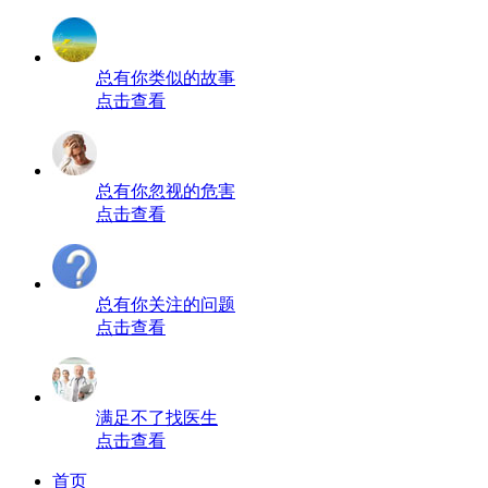
总有你类似的故事
点击查看
总有你忽视的危害
点击查看
总有你关注的问题
点击查看
满足不了找医生
点击查看
首页