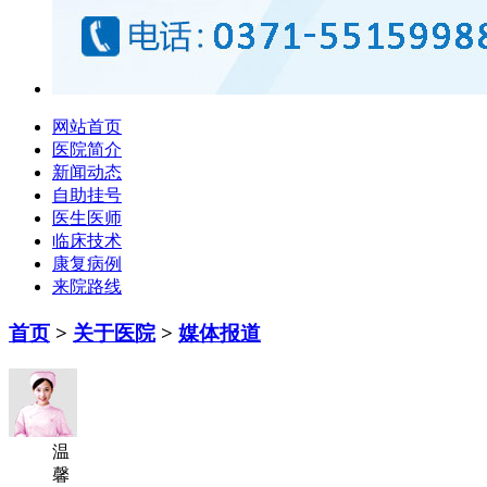
网站首页
医院简介
新闻动态
自助挂号
医生医师
临床技术
康复病例
来院路线
首页
>
关于医院
>
媒体报道
温
馨